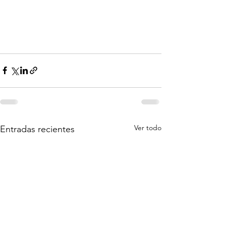
Ver todo
Entradas recientes