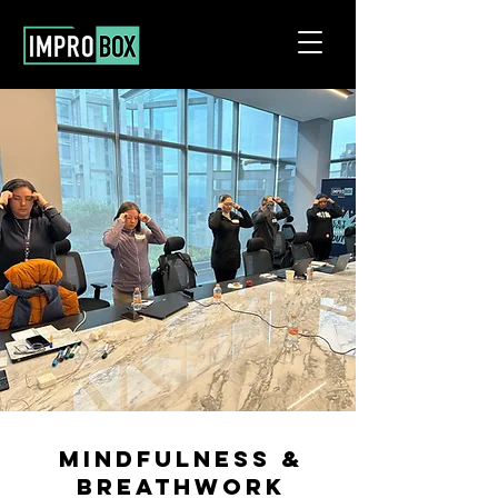
MINDFULNESS &
BREATHWORK