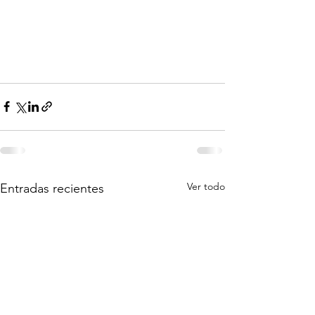
Ver todo
Entradas recientes